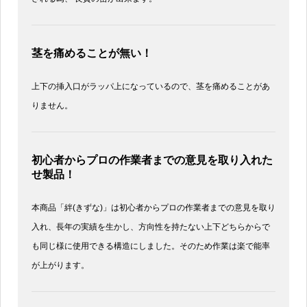
茎を痛めることが無い！
上下の挿入口がラッパ上になっているので、茎を痛めることがあ
りません。
初心者からプロの作業者までの意見を取り入れた
せ製品！
本商品「絆(きずな)」は初心者からプロの作業者までの意見を取り
入れ、長年の実績を生かし、方向性を持たない上下どちらからで
も同じ様に使用できる構造にしました。そのため作業は楽で能率
が上がります。