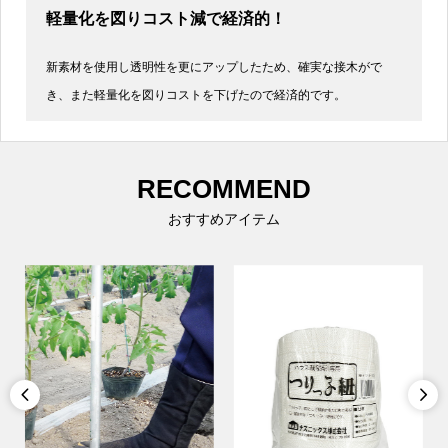
軽量化を図りコスト減で経済的！
新素材を使用し透明性を更にアップしたため、確実な接木がで
き、また軽量化を図りコストを下げたので経済的です。
RECOMMEND
おすすめアイテム

