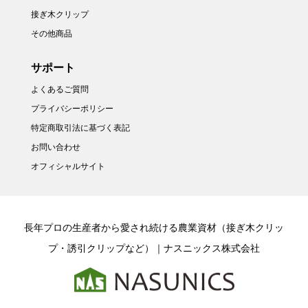
接ぎ木クリップ
その他商品
サポート
よくあるご質問
プライバシーポリシー
特定商取引法に基づく表記
お問い合わせ
オフィシャルサイト
長年プロの生産者から愛され続ける農業資材（接ぎ木クリッ
プ・誘引クリップなど）｜ナスニックス株式会社