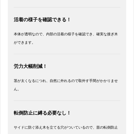
活着の様子を確認できる！
本体が透明なので、内部の活着の様子を確認でき、確実な接ぎ木
ができます。
労力大幅削減！
茎が太くなるにつれ、自然に外れるので取外す手間がかかりませ
ん。
転倒防止に縛る必要なし！
サイドに防ぐ添え木を立てる穴がついているので、苗の転倒防止