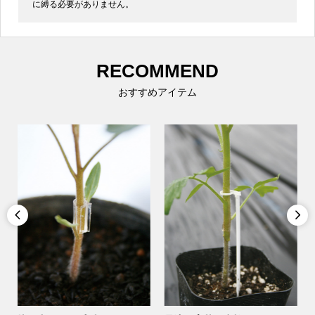
に縛る必要がありません。
RECOMMEND
おすすめアイテム

