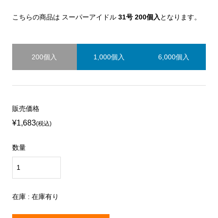
こちらの商品は スーパーアイドル
31号 200個入
となります。
200個入
1,000個入
6,000個入
販売価格
¥1,683
(税込)
数量
在庫 : 在庫有り