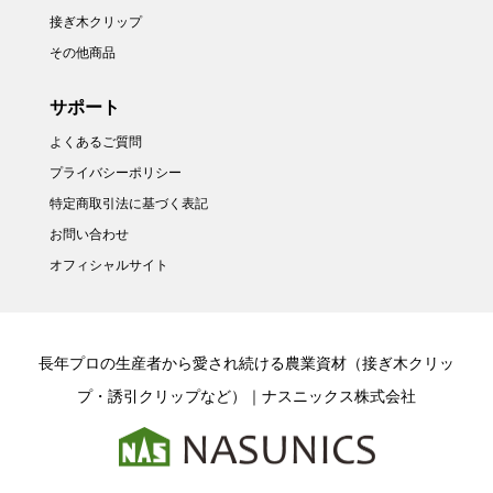
接ぎ木クリップ
その他商品
サポート
よくあるご質問
プライバシーポリシー
特定商取引法に基づく表記
お問い合わせ
オフィシャルサイト
長年プロの生産者から愛され続ける農業資材（接ぎ木クリッ
プ・誘引クリップなど）｜ナスニックス株式会社