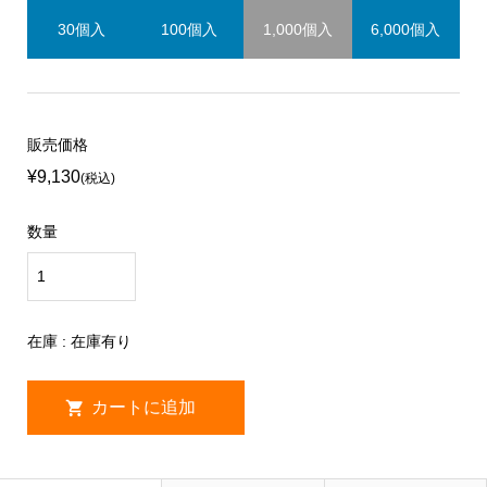
30個入
100個入
1,000個入
6,000個入
販売価格
¥9,130
(税込)
数量
在庫 : 在庫有り