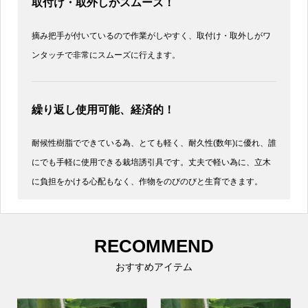
取付け・取外しがスムーズ！
摘み把手が付いているので作業がしやすく、取付け・取外しがワ
ンタッチで非常にスムーズに行えます。
繰り返し使用可能、経済的！
耐候性樹脂でできている為、とても軽く、耐久性(数年)に優れ、誰
にでも手軽に使用できる栽培誘引具です。丈夫で軽い為に、立木
に負担をかける心配もなく、作物をのびのびと生育できます。
RECOMMEND
おすすめアイテム