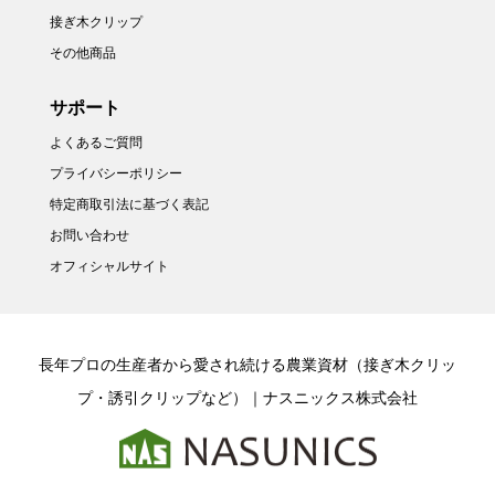
接ぎ木クリップ
その他商品
サポート
よくあるご質問
プライバシーポリシー
特定商取引法に基づく表記
お問い合わせ
オフィシャルサイト
長年プロの生産者から愛され続ける農業資材（接ぎ木クリッ
プ・誘引クリップなど）｜ナスニックス株式会社