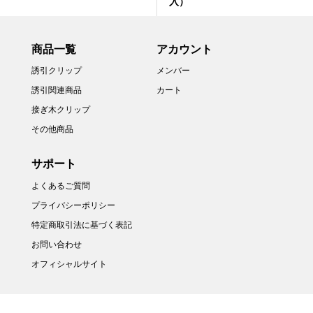
入）
商品一覧
アカウント
誘引クリップ
メンバー
誘引関連商品
カート
接ぎ木クリップ
その他商品
サポート
よくあるご質問
プライバシーポリシー
特定商取引法に基づく表記
お問い合わせ
オフィシャルサイト